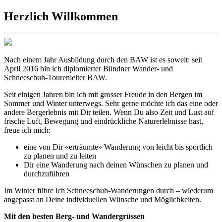
Herzlich Willkommen
Nach einem Jahr Ausbildung durch den BAW ist es soweit: seit
April 2016 bin ich diplomierter Bündner Wander- und
Schneeschuh-Tourenleiter BAW.
Seit einigen Jahren bin ich mit grosser Freude in den Bergen im
Sommer und Winter unterwegs. Sehr gerne möchte ich das eine oder
andere Bergerlebnis mit Dir teilen. Wenn Du also Zeit und Lust auf
frische Luft, Bewegung und eindrückliche Naturerlebnisse hast,
freue ich mich:
eine von Dir «erträumte» Wanderung von leicht bis sportlich
zu planen und zu leiten
Dir eine Wanderung nach deinen Wünschen zu planen und
durchzuführen
Im Winter führe ich Schneeschuh-Wanderungen durch – wiederum
angepasst an Deine individuellen Wünsche und Möglichkeiten.
Mit den besten Berg- und Wandergrüssen