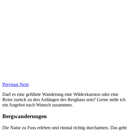
Previous
Next
Darf es eine geführte Wanderung eine Wildexkursion oder eine
Reise zurück zu den Anfängen des Bergbaus sein? Gerne stelle ich
ein Angebot nach Wunsch zusammen.
Bergwanderungen
Die Natur zu Fuss erleben und einmal richtig durchatmen. Das geht