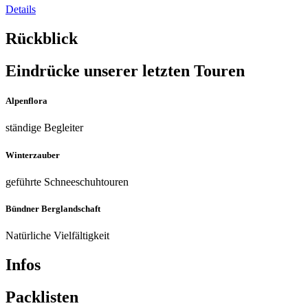
Details
Rückblick
Eindrücke unserer letzten Touren
Alpenflora
ständige Begleiter
Winterzauber
geführte Schneeschuhtouren
Bündner Berglandschaft
Natürliche Vielfältigkeit
Infos
Packlisten