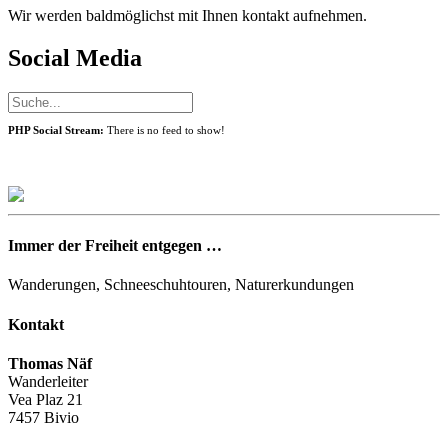
Wir werden baldmöglichst mit Ihnen kontakt aufnehmen.
Social Media
PHP Social Stream:
There is no feed to show!
Immer der Freiheit entgegen …
Wanderungen, Schneeschuhtouren, Naturerkundungen
Kontakt
Thomas Näf
Wanderleiter
Vea Plaz 21
7457 Bivio