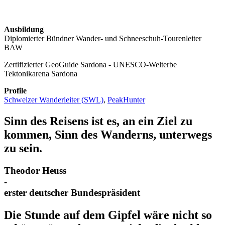
Ausbildung
Diplomierter Bündner Wander- und Schneeschuh-Tourenleiter
BAW
Zertifizierter GeoGuide Sardona - UNESCO-Welterbe
Tektonikarena Sardona
Profile
Schweizer Wanderleiter (SWL)
,
PeakHunter
Sinn des Reisens ist es, an ein Ziel zu
kommen, Sinn des Wanderns, unterwegs
zu sein.
Theodor Heuss
-
erster deutscher Bundespräsident
Die Stunde auf dem Gipfel wäre nicht so