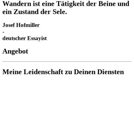
Wandern ist eine Tätigkeit der Beine und
ein Zustand der Sele.
Josef Hofmiller
-
deutscher Essayist
Angebot
Meine Leidenschaft zu Deinen Diensten