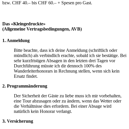
bzw. CHF 40.– bis CHF 60.– + Spesen pro Gast.
Das «Kleingedruckte»
(Allgemeine Vertragsbedingungen, AVB)
1. Anmeldung
Bitte beachte, dass ich deine Anmeldung (schriftlich oder
mündlich) als verbindlich erachte, sobald ich sie bestätige. Bei
sehr kurzfristigen Absagen in den letzten drei Tagen vor
Durchführung müsste ich dir dennoch 100% des
Wanderleiterhonorars in Rechnung stellen, wenn sich kein
Ersatz findet.
2. Programmänderung
Der Sicherheit der Gäste zu liebe muss ich mir vorbehalten,
eine Tour abzusagen oder zu ändern, wenn das Wetter oder
die Verhältnisse dies erfordern. Bei einer Absage wird
natürlich kein Honorar verlangt.
3. Versicherung