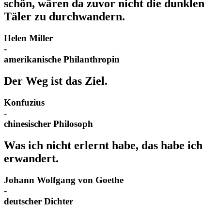
schön, wären da zuvor nicht die dunklen
Täler zu durchwandern.
Helen Miller
-
amerikanische Philanthropin
Der Weg ist das Ziel.
Konfuzius
-
chinesischer Philosoph
Was ich nicht erlernt habe, das habe ich
erwandert.
Johann Wolfgang von Goethe
-
deutscher Dichter