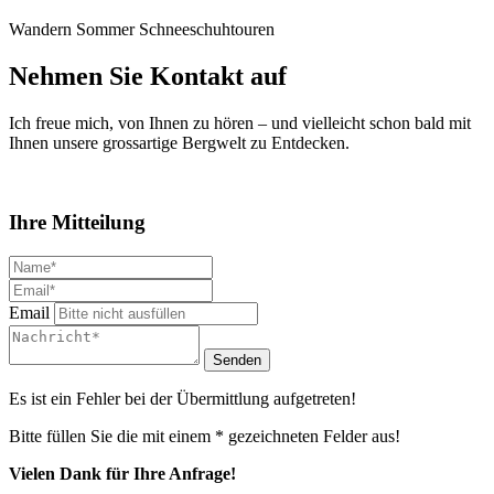
Wandern Sommer
Schneeschuhtouren
Nehmen Sie Kontakt auf
Ich freue mich, von Ihnen zu hören – und vielleicht schon bald mit
Ihnen unsere grossartige Bergwelt zu Entdecken.
Ihre Mitteilung
Email
Senden
Es ist ein Fehler bei der Übermittlung aufgetreten!
Bitte füllen Sie die mit einem * gezeichneten Felder aus!
Vielen Dank für Ihre Anfrage!