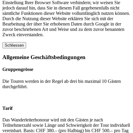
Einstellung Ihrer Browser Software verhindern; wir weisen Sie
jedoch darauf hin, dass Sie in diesem Fall gegebenenfalls nicht
sämtliche Funktionen dieser Website vollumfänglich nutzen können.
Durch die Nutzung dieser Website erklären Sie sich mit der
Bearbeitung der über Sie erhobenen Daten durch Google in der
zuvor beschriebenen Art und Weise und zu dem zuvor benannten
Zweck einverstanden.
Schliessen
Allgemeine Geschäftsbedingungen
Gruppengrösse
Die Touren werden in der Regel ab drei bis maximal 10 Gästen
durchgeführt.
Tarif
Das Wanderleiterhonorar wird mit den Gästen je nach
Teilnehmerzahl sowie Länge und Schwierigkeit der Tour individuell
vereinbart. Basis: CHF 380.– (pro Halbtag) bis CHF 500.– pro Tag