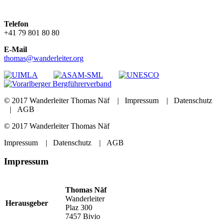
Telefon
+41 79 801 80 80
E-Mail
thomas@wanderleiter.org
© 2017 Wanderleiter Thomas Näf |
Impressum
|
Datenschutz
|
AGB
© 2017 Wanderleiter Thomas Näf
Impressum
|
Datenschutz
|
AGB
Impressum
Thomas Näf
Wanderleiter
Herausgeber
Plaz 300
7457 Bivio