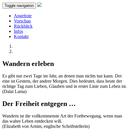
Toggle navigation
Angebote
Vorschau
Rückblick
Infos
Kontakt
Wandern erleben
Es gibt nur zwei Tage im Jahr, an denen man nichts tun kann. Der
eine ist Gestern, der andere Morgen. Dies bedeutet, dass heute der
richtige Tag zum Lieben, Glauben und in erster Linie zum Leben ist.
(Dalai Lama)
Der Freiheit entgegen …
Wandern ist die vollkommenste Art der Fortbewegung, wenn man
das wahre Leben entdecken will.
(Elizabeth von Arnim, englische Schriftstellerin)